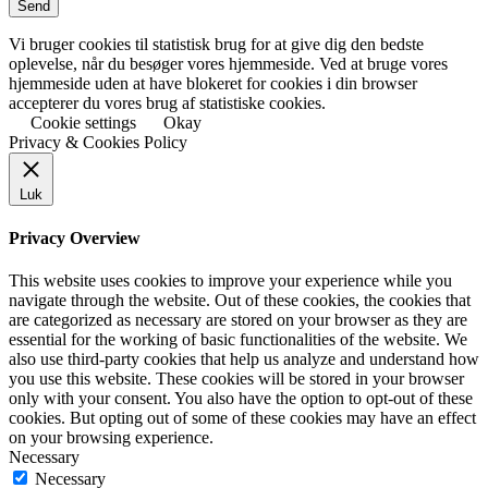
Vi bruger cookies til statistisk brug for at give dig den bedste
oplevelse, når du besøger vores hjemmeside. Ved at bruge vores
hjemmeside uden at have blokeret for cookies i din browser
accepterer du vores brug af statistiske cookies.
Cookie settings
Okay
Privacy & Cookies Policy
Luk
Privacy Overview
This website uses cookies to improve your experience while you
navigate through the website. Out of these cookies, the cookies that
are categorized as necessary are stored on your browser as they are
essential for the working of basic functionalities of the website. We
also use third-party cookies that help us analyze and understand how
you use this website. These cookies will be stored in your browser
only with your consent. You also have the option to opt-out of these
cookies. But opting out of some of these cookies may have an effect
on your browsing experience.
Necessary
Necessary