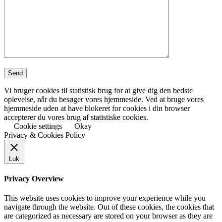
Vi bruger cookies til statistisk brug for at give dig den bedste
oplevelse, når du besøger vores hjemmeside. Ved at bruge vores
hjemmeside uden at have blokeret for cookies i din browser
accepterer du vores brug af statistiske cookies.
Cookie settings
Okay
Privacy & Cookies Policy
Luk
Privacy Overview
This website uses cookies to improve your experience while you
navigate through the website. Out of these cookies, the cookies that
are categorized as necessary are stored on your browser as they are