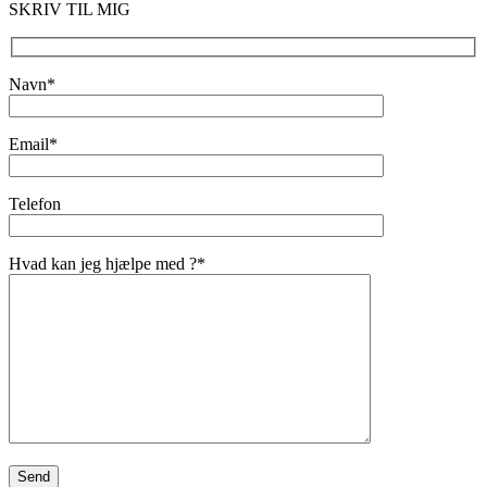
SKRIV TIL MIG
Navn*
Email*
Telefon
Hvad kan jeg hjælpe med ?*