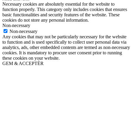
Necessary cookies are absolutely essential for the website to
function properly. This category only includes cookies that ensures
basic functionalities and security features of the website. These
cookies do not store any personal information.
Non-necessary
Non-necessary
Any cookies that may not be particularly necessary for the website
to function and is used specifically to collect user personal data via
analytics, ads, other embedded contents are termed as non-necessary
cookies. It is mandatory to procure user consent prior to running
these cookies on your website.
GEM & ACCEPTÈR