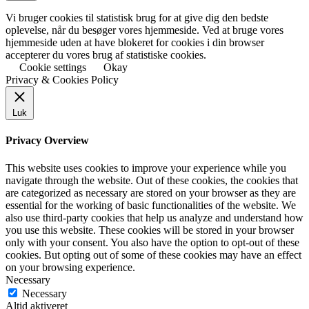
Vi bruger cookies til statistisk brug for at give dig den bedste
oplevelse, når du besøger vores hjemmeside. Ved at bruge vores
hjemmeside uden at have blokeret for cookies i din browser
accepterer du vores brug af statistiske cookies.
Cookie settings
Okay
Privacy & Cookies Policy
Luk
Privacy Overview
This website uses cookies to improve your experience while you
navigate through the website. Out of these cookies, the cookies that
are categorized as necessary are stored on your browser as they are
essential for the working of basic functionalities of the website. We
also use third-party cookies that help us analyze and understand how
you use this website. These cookies will be stored in your browser
only with your consent. You also have the option to opt-out of these
cookies. But opting out of some of these cookies may have an effect
on your browsing experience.
Necessary
Necessary
Altid aktiveret