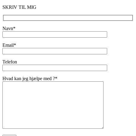
SKRIV TIL MIG
Navn*
Email*
Telefon
Hvad kan jeg hjælpe med ?*