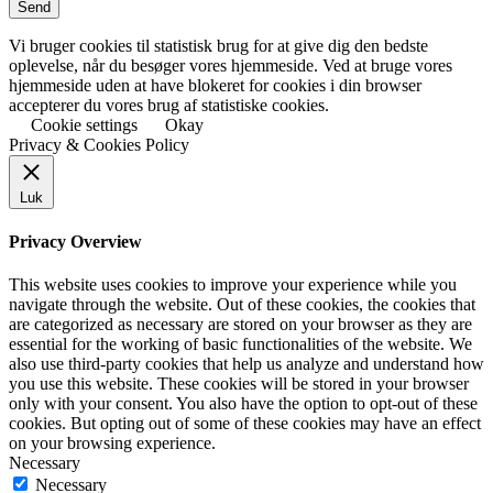
Vi bruger cookies til statistisk brug for at give dig den bedste
oplevelse, når du besøger vores hjemmeside. Ved at bruge vores
hjemmeside uden at have blokeret for cookies i din browser
accepterer du vores brug af statistiske cookies.
Cookie settings
Okay
Privacy & Cookies Policy
Luk
Privacy Overview
This website uses cookies to improve your experience while you
navigate through the website. Out of these cookies, the cookies that
are categorized as necessary are stored on your browser as they are
essential for the working of basic functionalities of the website. We
also use third-party cookies that help us analyze and understand how
you use this website. These cookies will be stored in your browser
only with your consent. You also have the option to opt-out of these
cookies. But opting out of some of these cookies may have an effect
on your browsing experience.
Necessary
Necessary