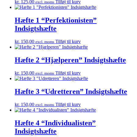
kr.
125,00
Tilføj til kurv
excl. moms
Hæfte 1 “Perfektionisten”
Indsigtshæfte
kr.
150,00
Tilføj til kurv
excl. moms
Hæfte 2 “Hjælperen” Indsigtshæfte
kr.
150,00
Tilføj til kurv
excl. moms
Hæfte 3 “Udretteren” Indsigtshæfte
kr.
150,00
Tilføj til kurv
excl. moms
Hæfte 4 “Individualisten”
Indsigtshæfte