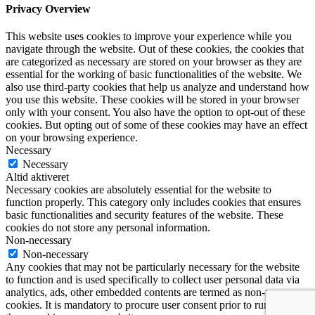
Privacy Overview
This website uses cookies to improve your experience while you
navigate through the website. Out of these cookies, the cookies that
are categorized as necessary are stored on your browser as they are
essential for the working of basic functionalities of the website. We
also use third-party cookies that help us analyze and understand how
you use this website. These cookies will be stored in your browser
only with your consent. You also have the option to opt-out of these
cookies. But opting out of some of these cookies may have an effect
on your browsing experience.
Necessary
Necessary
Altid aktiveret
Necessary cookies are absolutely essential for the website to
function properly. This category only includes cookies that ensures
basic functionalities and security features of the website. These
cookies do not store any personal information.
Non-necessary
Non-necessary
Any cookies that may not be particularly necessary for the website
to function and is used specifically to collect user personal data via
analytics, ads, other embedded contents are termed as non-necessary
cookies. It is mandatory to procure user consent prior to running