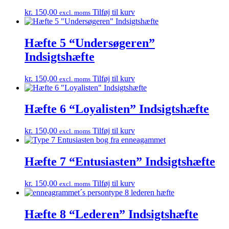
kr.
150,00
Tilføj til kurv
excl. moms
Hæfte 5 “Undersøgeren”
Indsigtshæfte
kr.
150,00
Tilføj til kurv
excl. moms
Hæfte 6 “Loyalisten” Indsigtshæfte
kr.
150,00
Tilføj til kurv
excl. moms
Hæfte 7 “Entusiasten” Indsigtshæfte
kr.
150,00
Tilføj til kurv
excl. moms
Hæfte 8 “Lederen” Indsigtshæfte