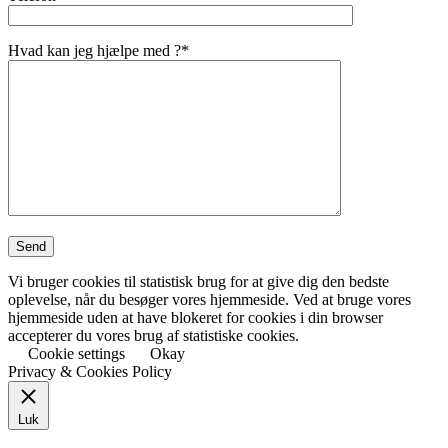
Hvad kan jeg hjælpe med ?*
Vi bruger cookies til statistisk brug for at give dig den bedste
oplevelse, når du besøger vores hjemmeside. Ved at bruge vores
hjemmeside uden at have blokeret for cookies i din browser
accepterer du vores brug af statistiske cookies.
Cookie settings
Okay
Privacy & Cookies Policy
Luk