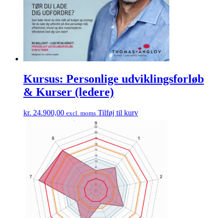
Kursus: Personlige udviklingsforløb
& Kurser (ledere)
kr.
24.900,00
Tilføj til kurv
excl. moms