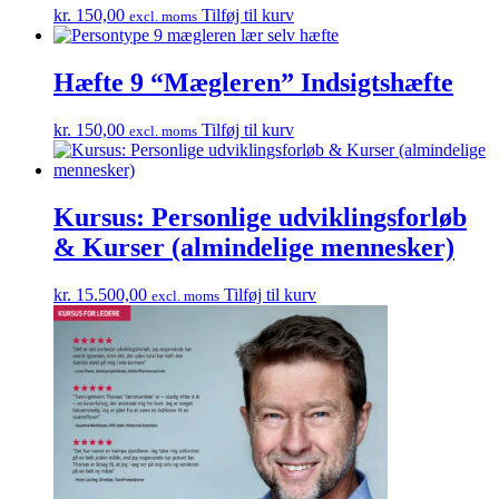
kr.
150,00
Tilføj til kurv
excl. moms
Hæfte 9 “Mægleren” Indsigtshæfte
kr.
150,00
Tilføj til kurv
excl. moms
Kursus: Personlige udviklingsforløb
& Kurser (almindelige mennesker)
kr.
15.500,00
Tilføj til kurv
excl. moms