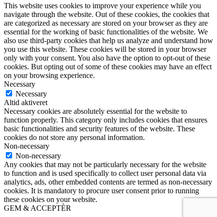
This website uses cookies to improve your experience while you
navigate through the website. Out of these cookies, the cookies that
are categorized as necessary are stored on your browser as they are
essential for the working of basic functionalities of the website. We
also use third-party cookies that help us analyze and understand how
you use this website. These cookies will be stored in your browser
only with your consent. You also have the option to opt-out of these
cookies. But opting out of some of these cookies may have an effect
on your browsing experience.
Necessary
Necessary
Altid aktiveret
Necessary cookies are absolutely essential for the website to
function properly. This category only includes cookies that ensures
basic functionalities and security features of the website. These
cookies do not store any personal information.
Non-necessary
Non-necessary
Any cookies that may not be particularly necessary for the website
to function and is used specifically to collect user personal data via
analytics, ads, other embedded contents are termed as non-necessary
cookies. It is mandatory to procure user consent prior to running
these cookies on your website.
GEM & ACCEPTÈR