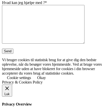
Hvad kan jeg hjælpe med ?*
Vi bruger cookies til statistisk brug for at give dig den bedste
oplevelse, når du besøger vores hjemmeside. Ved at bruge vores
hjemmeside uden at have blokeret for cookies i din browser
accepterer du vores brug af statistiske cookies.
Cookie settings
Okay
Privacy & Cookies Policy
Luk
Privacy Overview