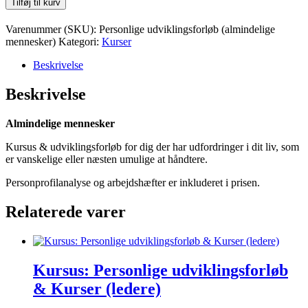
Tilføj til kurv
Varenummer (SKU):
Personlige udviklingsforløb (almindelige
mennesker)
Kategori:
Kurser
Beskrivelse
Beskrivelse
Almindelige mennesker
Kursus & udviklingsforløb for dig der har udfordringer i dit liv, som
er vanskelige eller næsten umulige at håndtere.
Personprofilanalyse og arbejdshæfter er inkluderet i prisen.
Relaterede varer
Kursus: Personlige udviklingsforløb
& Kurser (ledere)