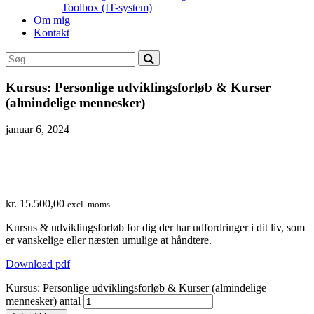
Toolbox (IT-system)
Om mig
Kontakt
Kursus: Personlige udviklingsforløb & Kurser
(almindelige mennesker)
januar 6, 2024
kr.
15.500,00
excl. moms
Kursus & udviklingsforløb for dig der har udfordringer i dit liv, som
er vanskelige eller næsten umulige at håndtere.
Download pdf
Kursus: Personlige udviklingsforløb & Kurser (almindelige
mennesker) antal