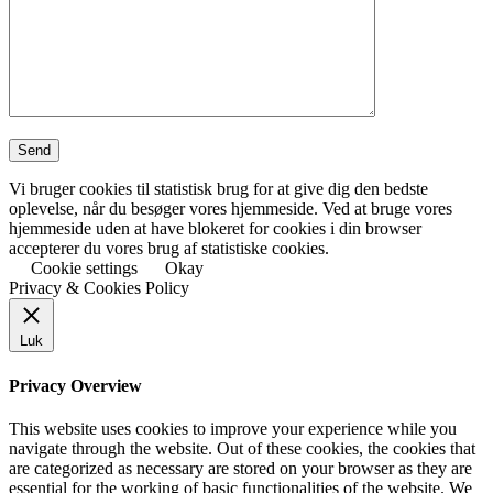
Vi bruger cookies til statistisk brug for at give dig den bedste
oplevelse, når du besøger vores hjemmeside. Ved at bruge vores
hjemmeside uden at have blokeret for cookies i din browser
accepterer du vores brug af statistiske cookies.
Cookie settings
Okay
Privacy & Cookies Policy
Luk
Privacy Overview
This website uses cookies to improve your experience while you
navigate through the website. Out of these cookies, the cookies that
are categorized as necessary are stored on your browser as they are
essential for the working of basic functionalities of the website. We