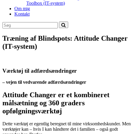
Toolbox (IT-system)
Om mig
Kontakt
Træning af Blindspots: Attitude Changer
(IT-system)
Værktøj til adfærdsændringer
– vejen til vedvarende adfærdsændringer
Attitude Changer er et kombineret
målsætning og 360 graders
opfølgningsværktøj
Dette værktøj er egentlig beregnet til mine virksomhedskunder. Men
værktøjer kan – hvis I kan håndtere det i familien – også godt