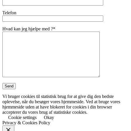
Telefon
Hvad kan jeg hjælpe med ?*
Vi bruger cookies til statistisk brug for at give dig den bedste
oplevelse, når du besøger vores hjemmeside. Ved at bruge vores
hjemmeside uden at have blokeret for cookies i din browser
accepterer du vores brug af statistiske cookies.
Cookie settings
Okay
Privacy & Cookies Policy