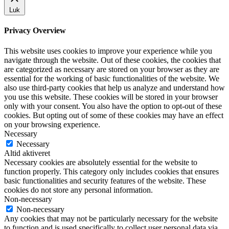
Luk
Privacy Overview
This website uses cookies to improve your experience while you
navigate through the website. Out of these cookies, the cookies that
are categorized as necessary are stored on your browser as they are
essential for the working of basic functionalities of the website. We
also use third-party cookies that help us analyze and understand how
you use this website. These cookies will be stored in your browser
only with your consent. You also have the option to opt-out of these
cookies. But opting out of some of these cookies may have an effect
on your browsing experience.
Necessary
Necessary
Altid aktiveret
Necessary cookies are absolutely essential for the website to
function properly. This category only includes cookies that ensures
basic functionalities and security features of the website. These
cookies do not store any personal information.
Non-necessary
Non-necessary
Any cookies that may not be particularly necessary for the website
to function and is used specifically to collect user personal data via