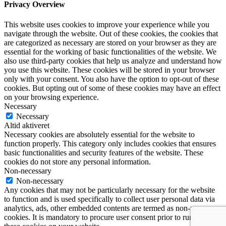
Privacy Overview
This website uses cookies to improve your experience while you
navigate through the website. Out of these cookies, the cookies that
are categorized as necessary are stored on your browser as they are
essential for the working of basic functionalities of the website. We
also use third-party cookies that help us analyze and understand how
you use this website. These cookies will be stored in your browser
only with your consent. You also have the option to opt-out of these
cookies. But opting out of some of these cookies may have an effect
on your browsing experience.
Necessary
Necessary
Altid aktiveret
Necessary cookies are absolutely essential for the website to
function properly. This category only includes cookies that ensures
basic functionalities and security features of the website. These
cookies do not store any personal information.
Non-necessary
Non-necessary
Any cookies that may not be particularly necessary for the website
to function and is used specifically to collect user personal data via
analytics, ads, other embedded contents are termed as non-necessary
cookies. It is mandatory to procure user consent prior to running