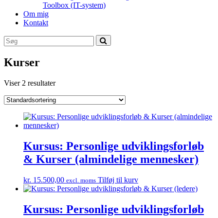
Toolbox (IT-system)
Om mig
Kontakt
Kurser
Viser 2 resultater
Kursus: Personlige udviklingsforløb
& Kurser (almindelige mennesker)
kr.
15.500,00
Tilføj til kurv
excl. moms
Kursus: Personlige udviklingsforløb