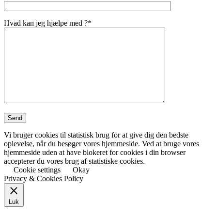
Hvad kan jeg hjælpe med ?*
Vi bruger cookies til statistisk brug for at give dig den bedste
oplevelse, når du besøger vores hjemmeside. Ved at bruge vores
hjemmeside uden at have blokeret for cookies i din browser
accepterer du vores brug af statistiske cookies.
Cookie settings
Okay
Privacy & Cookies Policy
Luk