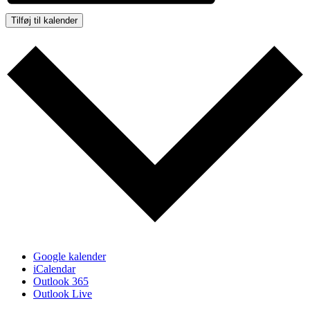
Tilføj til kalender
Google kalender
iCalendar
Outlook 365
Outlook Live