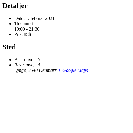
Detaljer
Dato:
1. februar 2021
Tidspunkt:
19:00 - 21:30
Pris:
85$
Sted
Bastrupvej 15
Bastrupvej 15
Lynge
,
3540
Denmark
+ Google Maps