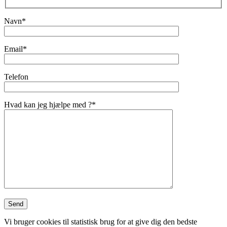
Navn*
Email*
Telefon
Hvad kan jeg hjælpe med ?*
Vi bruger cookies til statistisk brug for at give dig den bedste