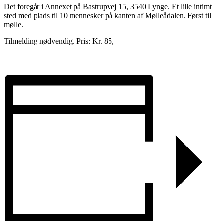
Det foregår i Annexet på Bastrupvej 15, 3540 Lynge. Et lille intimt
sted med plads til 10 mennesker på kanten af Mølleådalen. Først til
mølle.
Tilmelding nødvendig. Pris: Kr. 85, –