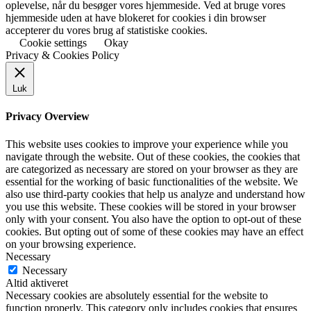
oplevelse, når du besøger vores hjemmeside. Ved at bruge vores
hjemmeside uden at have blokeret for cookies i din browser
accepterer du vores brug af statistiske cookies.
Cookie settings
Okay
Privacy & Cookies Policy
Luk
Privacy Overview
This website uses cookies to improve your experience while you
navigate through the website. Out of these cookies, the cookies that
are categorized as necessary are stored on your browser as they are
essential for the working of basic functionalities of the website. We
also use third-party cookies that help us analyze and understand how
you use this website. These cookies will be stored in your browser
only with your consent. You also have the option to opt-out of these
cookies. But opting out of some of these cookies may have an effect
on your browsing experience.
Necessary
Necessary
Altid aktiveret
Necessary cookies are absolutely essential for the website to
function properly. This category only includes cookies that ensures